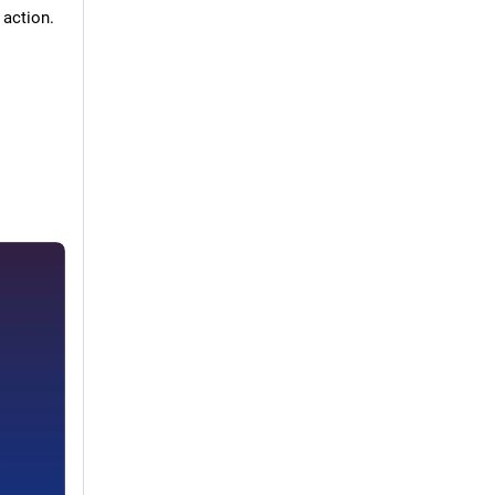
action. 