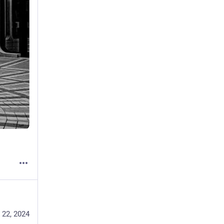
 22, 2024