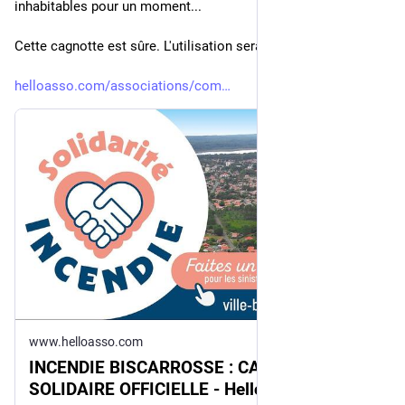
inhabitables pour un moment...
Cette cagnotte est sûre. L'utilisation sera très très surveillée.
helloasso.com/associations/com
www.helloasso.com
INCENDIE BISCARROSSE : CAGNOTTE
SOLIDAIRE OFFICIELLE - Helloasso